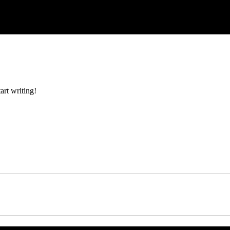
art writing!