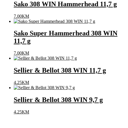
Sako 308 WIN Hammerhead 11,7 g
7.00
KM
Sako Super Hammerhead 308 WIN
11,7 g
7.00
KM
Sellier & Bellot 308 WIN 11,7 g
4.25
KM
Sellier & Bellot 308 WIN 9,7 g
4.25
KM